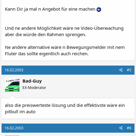
Kann Dir ja mal n Angebot für eine machen
Und ne andere Möglichkeit wäre ne Video-Überwachung
aber die würde den Rahmen sprengen.
Ne andere alternative wäre n Bewegungsmelder mit nem
Fluter das sollte eigentlich auch reichen.
16.02.2003
#5
Bad-Guy
EX-Moderator
also die preiswerteste lösung und die effektivste wäre ein
pitbull im auto
16.02.2003
#6