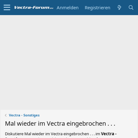
Anmelden
Registrieren
Vectra - Sonstiges
Mal wieder im Vectra eingebrochen . . .
Diskutiere
Mal wieder im Vectra eingebrochen . . .
im
Vectra -