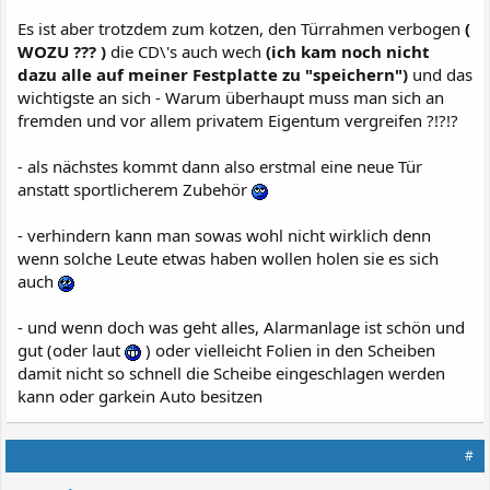
Es ist aber trotzdem zum kotzen, den Türrahmen verbogen
(
WOZU ??? )
die CD\'s auch wech
(ich kam noch nicht
dazu alle auf meiner Festplatte zu "speichern")
und das
wichtigste an sich - Warum überhaupt muss man sich an
fremden und vor allem privatem Eigentum vergreifen ?!?!?
- als nächstes kommt dann also erstmal eine neue Tür
anstatt sportlicherem Zubehör
- verhindern kann man sowas wohl nicht wirklich denn
wenn solche Leute etwas haben wollen holen sie es sich
auch
- und wenn doch was geht alles, Alarmanlage ist schön und
gut (oder laut
) oder vielleicht Folien in den Scheiben
damit nicht so schnell die Scheibe eingeschlagen werden
kann oder garkein Auto besitzen
#