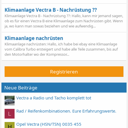
Klimaanlage Vectra B - Nachrüstung ??
Klimaanlage Vectra B - Nachrüstung ??: Hallo, kann mir jemand sagen,
ob es für einen Vectra B eine Klimaanlage zum Nachrüsten gibt. Wenn
ja, wo kann man sowas beziehen und wie aufwendig...
Klimaanlage nachrüsten
Klimaanlage nachrüsten: Hallo, ich habe bei ebay eine Klimaanlage
vom Calibra Turbo ersteigert und habe alle Teile zusammen, bis auf
den Motorhalter wo der Kompressor...
Registrieren
Neue Beiträge
Vectra a Radio und Tacho komplett tot
Rad / Reifenkombinationen. Eure Erfahrungswerte.
L
Opel Vectra (HSN/TSN) 0035 455
H