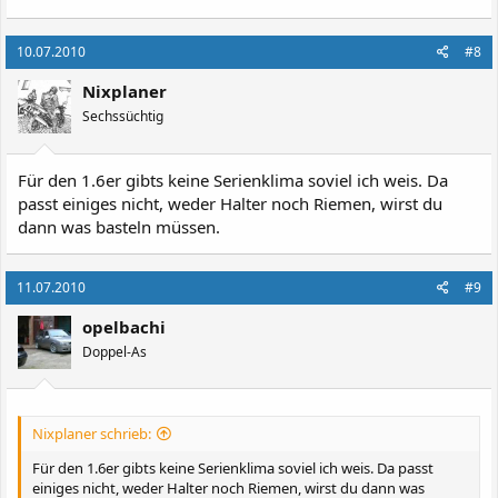
10.07.2010
#8
Nixplaner
Sechssüchtig
Für den 1.6er gibts keine Serienklima soviel ich weis. Da
passt einiges nicht, weder Halter noch Riemen, wirst du
dann was basteln müssen.
11.07.2010
#9
opelbachi
Doppel-As
Nixplaner schrieb:
Für den 1.6er gibts keine Serienklima soviel ich weis. Da passt
einiges nicht, weder Halter noch Riemen, wirst du dann was