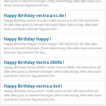
alles gute zu Deinem heutigen 27ten Geburtstag. Alles alles Gute und
einen schönen Tag wünscht Dir...
Happy Birthday vectra-a-cc.de !
Happy Birthday vectra-a-cc.de !: Hallo vectra-a-cc.de ! Wir wünschen
dir alles alles gute zu Deinem heutigen 24ten Geburtstag. Alles alles
Gute und einen schönen Tag wünscht...
Happy Birthday Happy !
Happy Birthday Happy !: Hallo Happy ! Wir wünschen dir alles alles
gute zu Deinem heutigen 25ten Geburtstag. Alles alles Gute und einen
schönen Tag wünscht Dir das...
Happy Birthday Vectra 2000b !
Happy Birthday Vectra 2000b !: Hallo Vectra 2000b ! Wir wünschen dir
alles alles gute zu Deinem heutigen 28ten Geburtstag. Alles alles Gute
und einen schönen Tag wünscht Dir...
Happy Birthday vectra a 4x4 !
Happy Birthday vectra a 4x4 !: Hallo vectra a 4x4 ! Wir wünschen dir
alles alles gute zu Deinem heutigen 26ten Geburtstag. Alles alles Gute
und einen schönen Tag wünscht Dir...