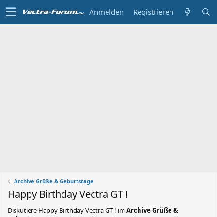
Anmelden
Registrieren
Archive Grüße & Geburtstage
Happy Birthday Vectra GT !
Diskutiere
Happy Birthday Vectra GT !
im
Archive Grüße &