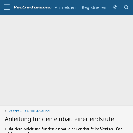
Anmelden
Registrieren
Vectra - Car-HiFi & Sound
Anleitung für den einbau einer endstufe
Diskutiere
Anleitung für den einbau einer endstufe
im
Vectra - Car-