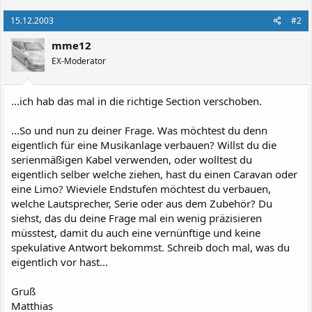
15.12.2003
#2
mme12
EX-Moderator
...ich hab das mal in die richtige Section verschoben.
...So und nun zu deiner Frage. Was möchtest du denn
eigentlich für eine Musikanlage verbauen? Willst du die
serienmäßigen Kabel verwenden, oder wolltest du
eigentlich selber welche ziehen, hast du einen Caravan oder
eine Limo? Wieviele Endstufen möchtest du verbauen,
welche Lautsprecher, Serie oder aus dem Zubehör? Du
siehst, das du deine Frage mal ein wenig präzisieren
müsstest, damit du auch eine vernünftige und keine
spekulative Antwort bekommst. Schreib doch mal, was du
eigentlich vor hast...
Gruß
Matthias