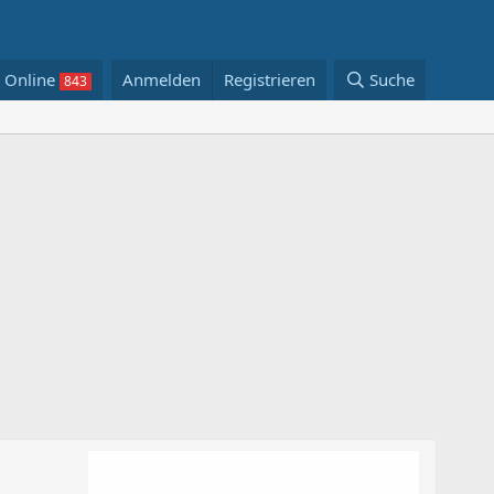
Online
Anmelden
Registrieren
Suche