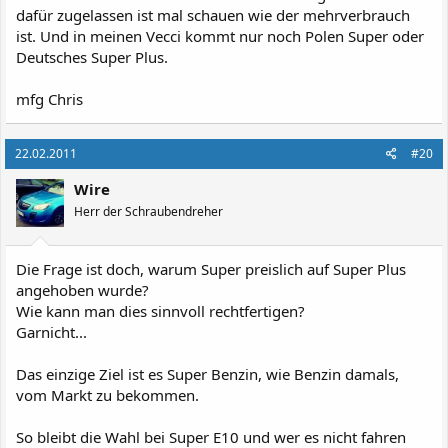
dafür zugelassen ist mal schauen wie der mehrverbrauch
ist. Und in meinen Vecci kommt nur noch Polen Super oder
Deutsches Super Plus.
mfg Chris
22.02.2011
#20
Wire
Herr der Schraubendreher
Die Frage ist doch, warum Super preislich auf Super Plus
angehoben wurde?
Wie kann man dies sinnvoll rechtfertigen?
Garnicht...
Das einzige Ziel ist es Super Benzin, wie Benzin damals,
vom Markt zu bekommen.
So bleibt die Wahl bei Super E10 und wer es nicht fahren