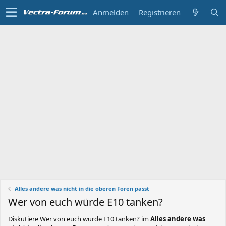
Anmelden
Registrieren
Alles andere was nicht in die oberen Foren passt
Wer von euch würde E10 tanken?
Diskutiere
Wer von euch würde E10 tanken?
im
Alles andere was