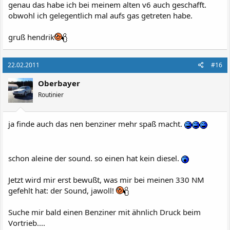
genau das habe ich bei meinem alten v6 auch geschafft.
obwohl ich gelegentlich mal aufs gas getreten habe.
gruß hendrik
22.02.2011
#16
Oberbayer
Routinier
ja finde auch das nen benziner mehr spaß macht.
schon aleine der sound. so einen hat kein diesel.
Jetzt wird mir erst bewußt, was mir bei meinen 330 NM
gefehlt hat: der Sound, jawoll!
Suche mir bald einen Benziner mit ähnlich Druck beim
Vortrieb....