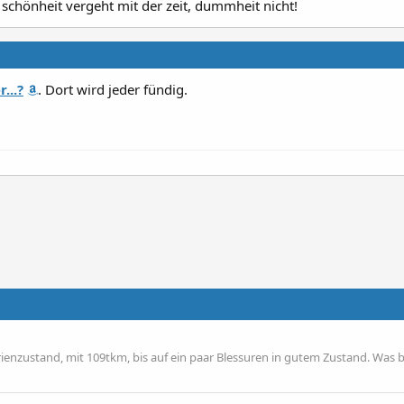
 schönheit vergeht mit der zeit, dummheit nicht!
...?
. Dort wird jeder fündig.
serienzustand, mit 109tkm, bis auf ein paar Blessuren in gutem Zustand. Was 