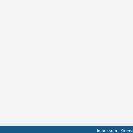
Impressum
Sitem