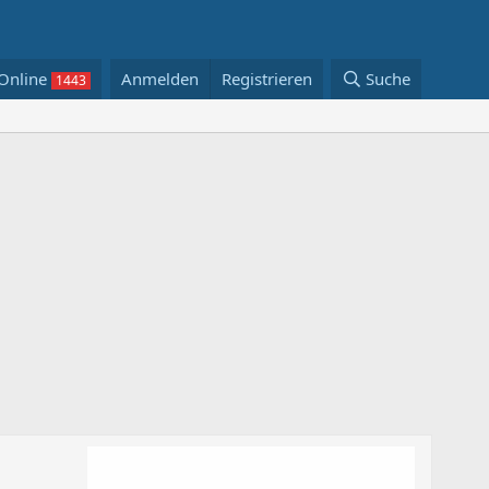
Online
Anmelden
Registrieren
Suche