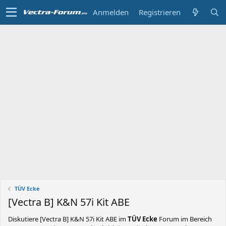
Anmelden
Registrieren
TÜV Ecke
[Vectra B] K&N 57i Kit ABE
Diskutiere
[Vectra B] K&N 57i Kit ABE
im
TÜV Ecke
Forum im Bereich