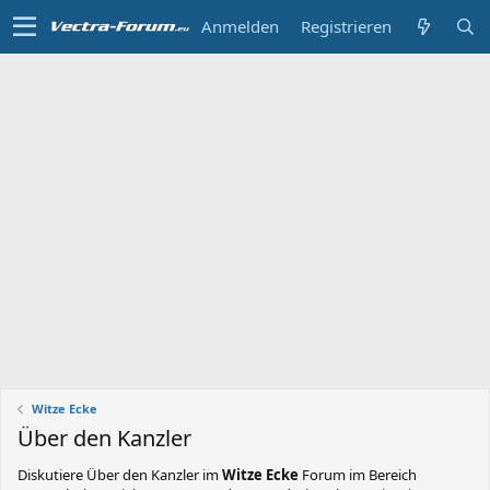
Anmelden
Registrieren
Witze Ecke
Über den Kanzler
Diskutiere
Über den Kanzler
im
Witze Ecke
Forum im Bereich