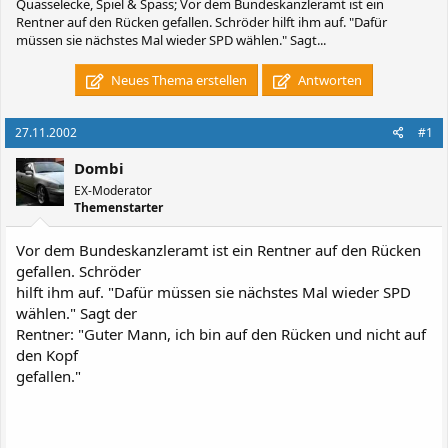
Quasselecke, Spiel & Spass; Vor dem Bundeskanzleramt ist ein
Rentner auf den Rücken gefallen. Schröder hilft ihm auf. "Dafür
müssen sie nächstes Mal wieder SPD wählen." Sagt...
Neues Thema erstellen
Antworten
27.11.2002
#1
Dombi
EX-Moderator
Themenstarter
Vor dem Bundeskanzleramt ist ein Rentner auf den Rücken
gefallen. Schröder
hilft ihm auf. "Dafür müssen sie nächstes Mal wieder SPD
wählen." Sagt der
Rentner: "Guter Mann, ich bin auf den Rücken und nicht auf
den Kopf
gefallen."