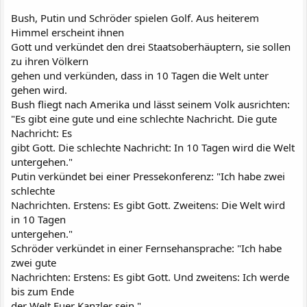
Bush, Putin und Schröder spielen Golf. Aus heiterem
Himmel erscheint ihnen
Gott und verkündet den drei Staatsoberhäuptern, sie sollen
zu ihren Völkern
gehen und verkünden, dass in 10 Tagen die Welt unter
gehen wird.
Bush fliegt nach Amerika und lässt seinem Volk ausrichten:
"Es gibt eine gute und eine schlechte Nachricht. Die gute
Nachricht: Es
gibt Gott. Die schlechte Nachricht: In 10 Tagen wird die Welt
untergehen."
Putin verkündet bei einer Pressekonferenz: "Ich habe zwei
schlechte
Nachrichten. Erstens: Es gibt Gott. Zweitens: Die Welt wird
in 10 Tagen
untergehen."
Schröder verkündet in einer Fernsehansprache: "Ich habe
zwei gute
Nachrichten: Erstens: Es gibt Gott. Und zweitens: Ich werde
bis zum Ende
der Welt Euer Kanzler sein."