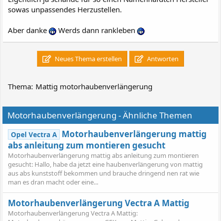
sowas unpassendes Herzustellen.
Aber danke
Werds dann rankleben
Neues Thema erstellen
Antworten
Thema:
Mattig motorhaubenverlängerung
Motorhaubenverlängerung - Ähnliche Themen
Motorhaubenverlängerung mattig
Opel Vectra A
abs anleitung zum montieren gesucht
Motorhaubenverlängerung mattig abs anleitung zum montieren
gesucht: Hallo, habe da jetzt eine haubenverlängerung von mattig
aus abs kunststoff bekommen und brauche dringend nen rat wie
man es dran macht oder eine...
Motorhaubenverlängerung Vectra A Mattig
Motorhaubenverlängerung Vectra A Mattig: