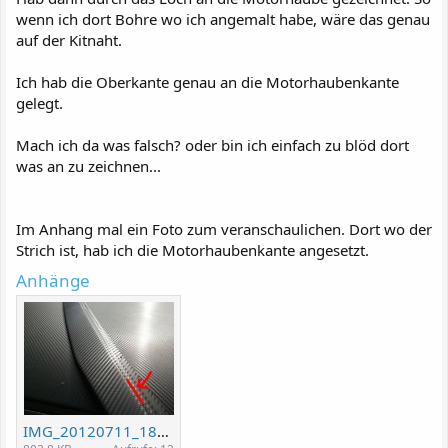
wenn ich dort Bohre wo ich angemalt habe, wäre das genau
auf der Kitnaht.
Ich hab die Oberkante genau an die Motorhaubenkante
gelegt.
Mach ich da was falsch? oder bin ich einfach zu blöd dort
was an zu zeichnen...
Im Anhang mal ein Foto zum veranschaulichen. Dort wo der
Strich ist, hab ich die Motorhaubenkante angesetzt.
Anhänge
IMG_20120711_182303.jpg