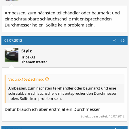
Ambessen, zum nächsten teilehändler oder baumarkt und
eine schraubbare schlauchschelle mit entsprechenden
Durchmesser holen. Sollte kein problem sein.
01.07.2012
#6
Stylz
Tripel-As
Themenstarter
VectraX16SZ schrieb:
Ambessen, zum nächsten teilehändler oder baumarkt und eine
schraubbare schlauchschelle mit entsprechenden Durchmesser
holen. Sollte kein problem sein.
Dafür brauch ich aber erstm,al ein Durchmesser
Zuletzt bearbeitet:
15.07.2012