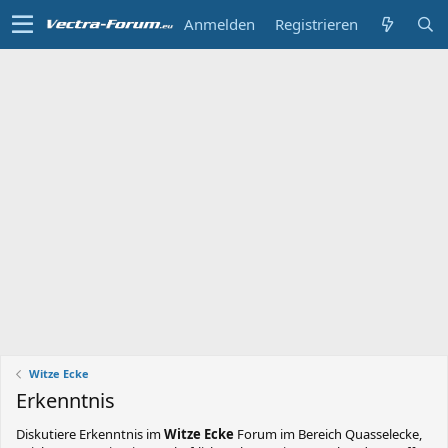
Anmelden
Registrieren
Witze Ecke
Erkenntnis
Diskutiere
Erkenntnis
im
Witze Ecke
Forum im Bereich Quasselecke,