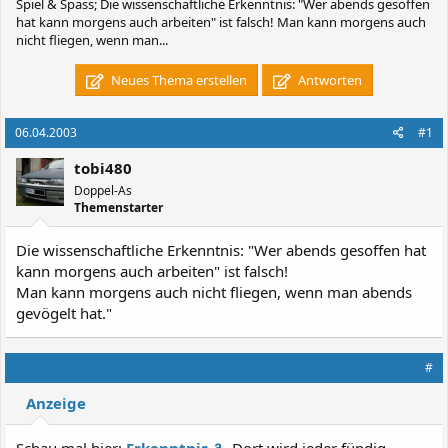
Spiel & Spass; Die wissenschaftliche Erkenntnis: "Wer abends gesoffen
hat kann morgens auch arbeiten" ist falsch! Man kann morgens auch
nicht fliegen, wenn man...
Neues Thema erstellen
Antworten
06.04.2003
#1
tobi480
Doppel-As
Themenstarter
Die wissenschaftliche Erkenntnis: "Wer abends gesoffen hat
kann morgens auch arbeiten" ist falsch!
Man kann morgens auch nicht fliegen, wenn man abends
gevögelt hat."
#
Anzeige