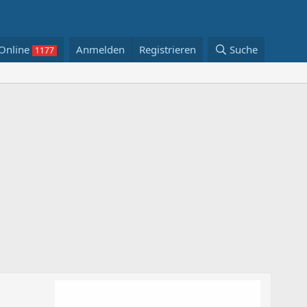
Online
Anmelden
Registrieren
Suche