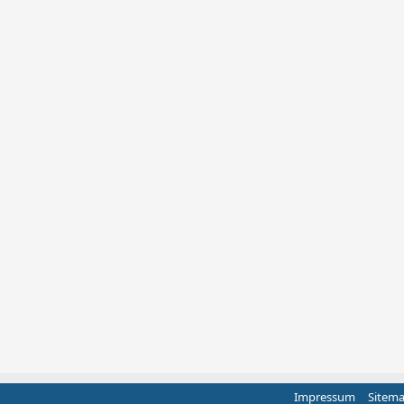
Impressum
Sitem