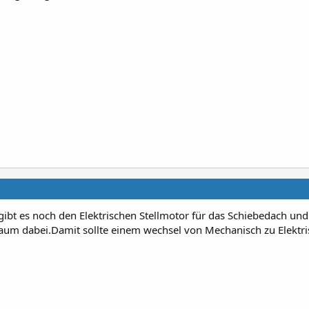
 gibt es noch den Elektrischen Stellmotor für das Schiebedach un
m dabei.Damit sollte einem wechsel von Mechanisch zu Elektri