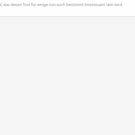
 das dieses Tool für einige von euch bestimmt Interessant sein wird.