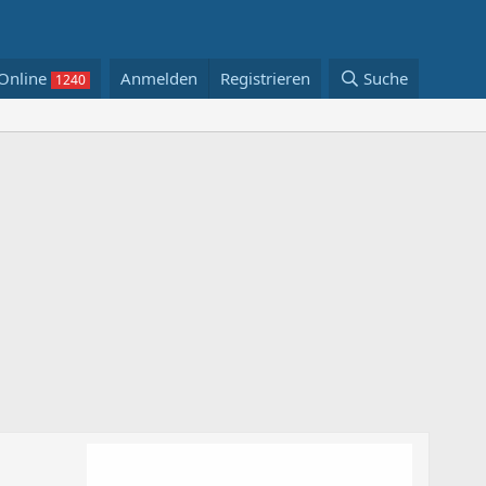
Online
Anmelden
Registrieren
Suche