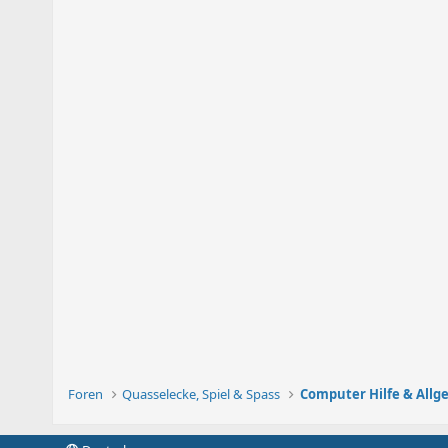
Foren
Quasselecke, Spiel & Spass
Computer Hilfe & Allg