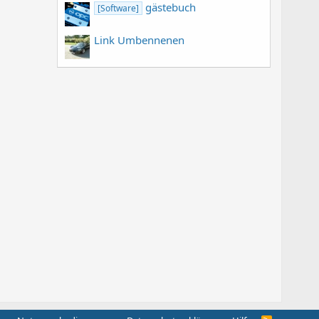
gästebuch
[Software]
Link Umbennenen