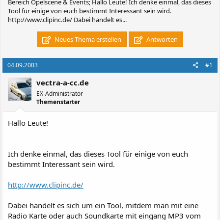
Bereich Opelscene & Events; Hallo Leute! Ich denke einmal, das dieses
Tool für einige von euch bestimmt Interessant sein wird.
http://www.clipinc.de/ Dabei handelt es...
Neues Thema erstellen
Antworten
04.09.2003
#1
vectra-a-cc.de
EX-Administrator
Themenstarter
Hallo Leute!
Ich denke einmal, das dieses Tool für einige von euch
bestimmt Interessant sein wird.
http://www.clipinc.de/
Dabei handelt es sich um ein Tool, mitdem man mit eine
Radio Karte oder auch Soundkarte mit eingang MP3 vom