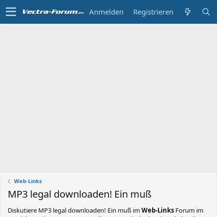
Anmelden
Registrieren
Web-Links
MP3 legal downloaden! Ein muß
Diskutiere
MP3 legal downloaden! Ein muß
im
Web-Links
Forum im