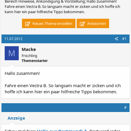
Bereich Hinweise, Ankündigung & Vorstellung; Hallo zusammen!
Fahre einen Vectra B. So langsam macht er zicken und ich hoffe ich
kann hier ein paar hilfreiche Tipps bekommen.
Neues Thema erstellen
Antworten
11.07.2012
#1
Macke
M
Frischling
Themenstarter
Hallo zusammen!
Fahre einen Vectra B. So langsam macht er zicken und ich
hoffe ich kann hier ein paar hilfreiche Tipps bekommen.
#
Anzeige