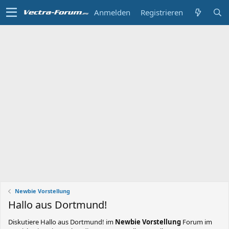
Anmelden
Registrieren
Newbie Vorstellung
Hallo aus Dortmund!
Diskutiere
Hallo aus Dortmund!
im
Newbie Vorstellung
Forum im