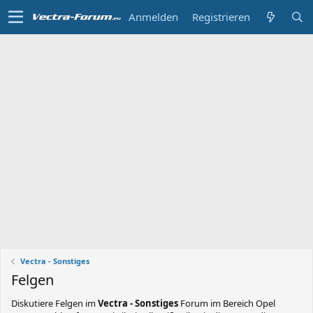
Anmelden
Registrieren
Vectra - Sonstiges
Felgen
Diskutiere
Felgen
im
Vectra - Sonstiges
Forum im Bereich Opel