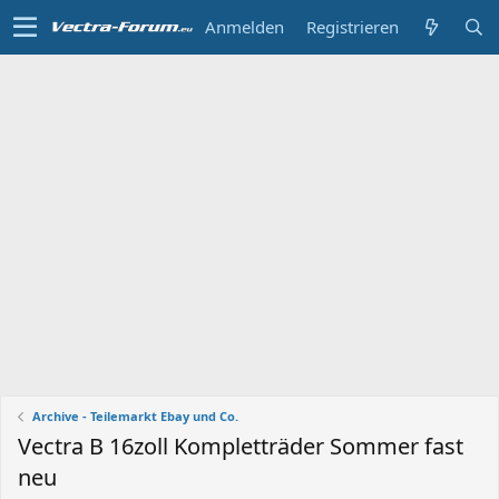
Anmelden
Registrieren
Archive - Teilemarkt Ebay und Co.
Vectra B 16zoll Kompletträder Sommer fast
neu