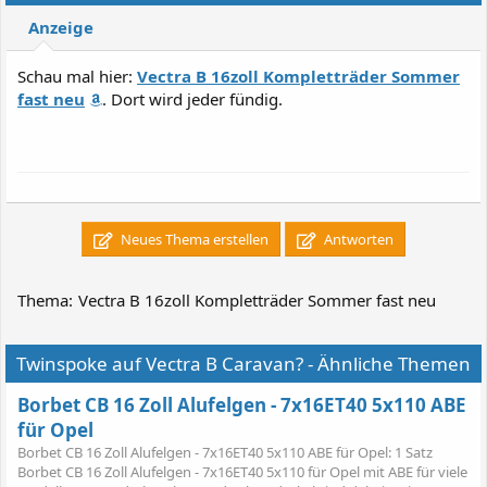
Anzeige
Schau mal hier:
Vectra B 16zoll Kompletträder Sommer
fast neu
. Dort wird jeder fündig.
Neues Thema erstellen
Antworten
Thema:
Vectra B 16zoll Kompletträder Sommer fast neu
Twinspoke auf Vectra B Caravan? - Ähnliche Themen
Borbet CB 16 Zoll Alufelgen - 7x16ET40 5x110 ABE
für Opel
Borbet CB 16 Zoll Alufelgen - 7x16ET40 5x110 ABE für Opel: 1 Satz
Borbet CB 16 Zoll Alufelgen - 7x16ET40 5x110 für Opel mit ABE für viele