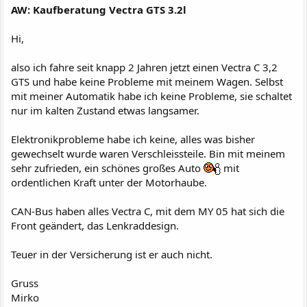
AW: Kaufberatung Vectra GTS 3.2l
Hi,
also ich fahre seit knapp 2 Jahren jetzt einen Vectra C 3,2
GTS und habe keine Probleme mit meinem Wagen. Selbst
mit meiner Automatik habe ich keine Probleme, sie schaltet
nur im kalten Zustand etwas langsamer.
Elektronikprobleme habe ich keine, alles was bisher
gewechselt wurde waren Verschleissteile. Bin mit meinem
sehr zufrieden, ein schönes großes Auto
mit
ordentlichen Kraft unter der Motorhaube.
CAN-Bus haben alles Vectra C, mit dem MY 05 hat sich die
Front geändert, das Lenkraddesign.
Teuer in der Versicherung ist er auch nicht.
Gruss
Mirko