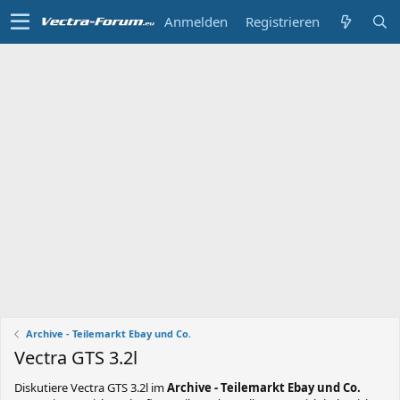
Anmelden
Registrieren
Archive - Teilemarkt Ebay und Co.
Vectra GTS 3.2l
Diskutiere
Vectra GTS 3.2l
im
Archive - Teilemarkt Ebay und Co.