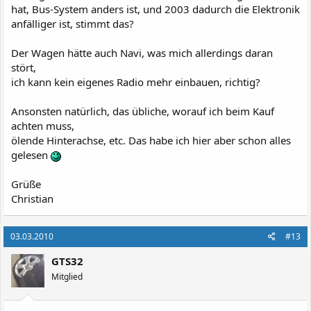
hat, Bus-System anders ist, und 2003 dadurch die Elektronik
anfälliger ist, stimmt das?
Der Wagen hätte auch Navi, was mich allerdings daran
stört,
ich kann kein eigenes Radio mehr einbauen, richtig?
Ansonsten natürlich, das übliche, worauf ich beim Kauf
achten muss,
ölende Hinterachse, etc. Das habe ich hier aber schon alles
gelesen
Grüße
Christian
03.03.2010
#13
GTS32
Mitglied