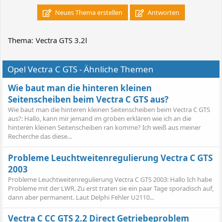
Neues Thema erstellen
Antworten
Thema:
Vectra GTS 3.2l
Opel Vectra C GTS - Ähnliche Themen
Wie baut man die hinteren kleinen
Seitenscheiben beim Vectra C GTS aus?
Wie baut man die hinteren kleinen Seitenscheiben beim Vectra C GTS
aus?: Hallo, kann mir jemand im groben erklären wie ich an die
hinteren kleinen Seitenscheiben ran komme? Ich weiß aus meiner
Recherche das diese...
Probleme Leuchtweitenregulierung Vectra C GTS
2003
Probleme Leuchtweitenregulierung Vectra C GTS 2003: Hallo Ich habe
Probleme mit der LWR. Zu erst traten sie ein paar Tage sporadisch auf,
dann aber permanent. Laut Delphi Fehler U2110...
Vectra C CC GTS 2.2 Direct Getriebeproblem