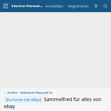
Anmelden
Registrieren
Archive - Teilemarkt Ebay und Co.
Sammelfred für alles von
[Kurioses bei eBay]
ebay