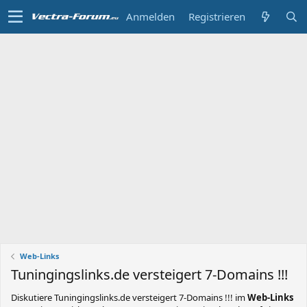
Anmelden
Registrieren
Web-Links
Tuningingslinks.de versteigert 7-Domains !!!
Diskutiere
Tuningingslinks.de versteigert 7-Domains !!!
im
Web-Links