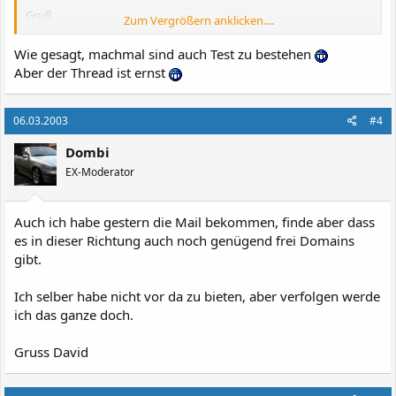
Gruß
Zum Vergrößern anklicken....
Tom !
Wie gesagt, machmal sind auch Test zu bestehen
Aber der Thread ist ernst
06.03.2003
#4
Dombi
EX-Moderator
Auch ich habe gestern die Mail bekommen, finde aber dass
es in dieser Richtung auch noch genügend frei Domains
gibt.
Ich selber habe nicht vor da zu bieten, aber verfolgen werde
ich das ganze doch.
Gruss David