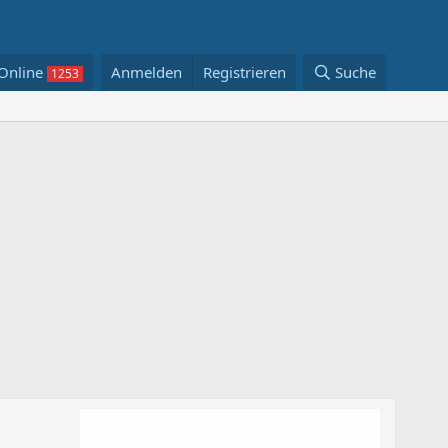
Online
Anmelden
Registrieren
Suche