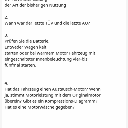
der Art der bisherigen Nutzung
2.
Wann war der letzte TÜV und die letzte AU?
3.
Prüfen Sie die Batterie.
Entweder Wagen kalt
starten oder bei warmem Motor Fahrzeug mit
eingeschalteter Innenbeleuchtung vier-bis
fünfmal starten.
4.
Hat das Fahrzeug einen Austausch-Motor? Wenn
ja, stimmt Motorleistung mit dem Originalmotor
überein? Gibt es ein Kompressions-Diagramm?
Hat es eine Motorwäsche gegeben?