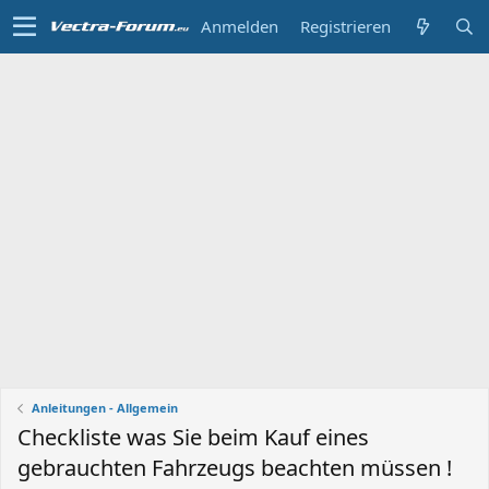
Anmelden
Registrieren
Anleitungen - Allgemein
Checkliste was Sie beim Kauf eines
gebrauchten Fahrzeugs beachten müssen !