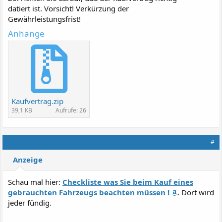
datiert ist. Vorsicht! Verkürzung der
Gewährleistungsfrist!
Anhänge
Kaufvertrag.zip
39,1 KB
Aufrufe: 26
#
Anzeige
Schau mal hier:
Checkliste was Sie beim Kauf eines
gebrauchten Fahrzeugs beachten müssen !
. Dort wird
jeder fündig.