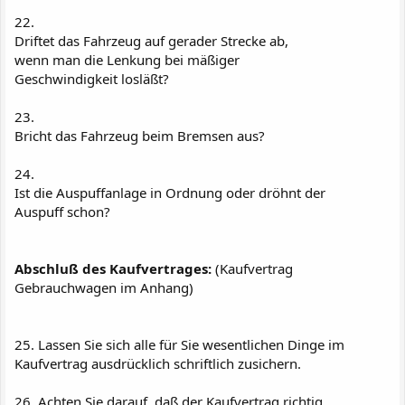
22.
Driftet das Fahrzeug auf gerader Strecke ab,
wenn man die Lenkung bei mäßiger
Geschwindigkeit losläßt?
23.
Bricht das Fahrzeug beim Bremsen aus?
24.
Ist die Auspuffanlage in Ordnung oder dröhnt der
Auspuff schon?
Abschluß des Kaufvertrages:
(Kaufvertrag
Gebrauchwagen im Anhang)
25. Lassen Sie sich alle für Sie wesentlichen Dinge im
Kaufvertrag ausdrücklich schriftlich zusichern.
26. Achten Sie darauf, daß der Kaufvertrag richtig