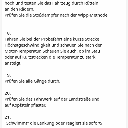
hoch und testen Sie das Fahrzeug durch Rütteln
an den Rädern.
Prüfen Sie die Stoßdämpfer nach der Wipp-Methode.
18.
Fahren Sie bei der Probefahrt eine kurze Strecke
Höchstgeschwindigkeit und schauen Sie nach der
Motor-Temperatur. Schauen Sie auch, ob im Stau
oder auf Kurzstrecken die Temperatur zu stark
ansteigt.
19.
Prüfen Sie alle Gänge durch.
20.
Prüfen Sie das Fahrwerk auf der Landstraße und
auf Kopfsteinpflaster.
21.
"Schwimmt" die Lenkung oder reagiert sie sofort?