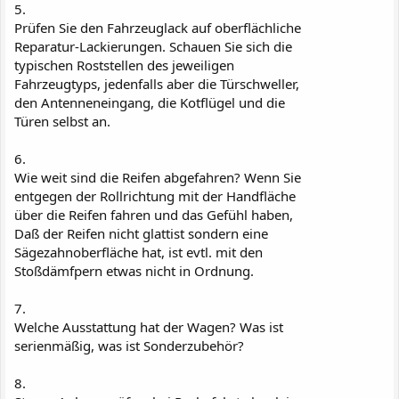
5.
Prüfen Sie den Fahrzeuglack auf oberflächliche
Reparatur-Lackierungen. Schauen Sie sich die
typischen Roststellen des jeweiligen
Fahrzeugtyps, jedenfalls aber die Türschweller,
den Antenneneingang, die Kotflügel und die
Türen selbst an.
6.
Wie weit sind die Reifen abgefahren? Wenn Sie
entgegen der Rollrichtung mit der Handfläche
über die Reifen fahren und das Gefühl haben,
Daß der Reifen nicht glattist sondern eine
Sägezahnoberfläche hat, ist evtl. mit den
Stoßdämfpern etwas nicht in Ordnung.
7.
Welche Ausstattung hat der Wagen? Was ist
serienmäßig, was ist Sonderzubehör?
8.