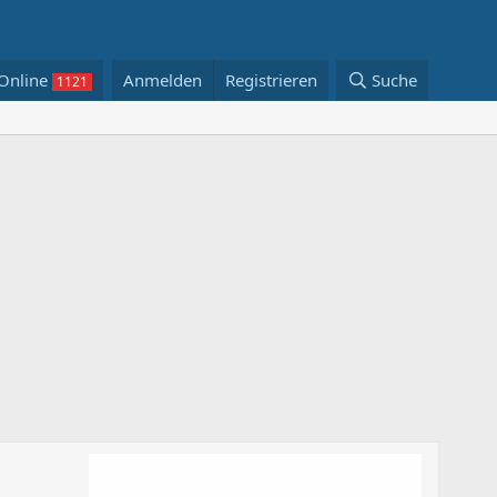
Online
Anmelden
Registrieren
Suche