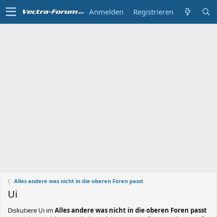
Anmelden
Registrieren
Alles andere was nicht in die oberen Foren passt
Ui
Diskutiere
Ui
im
Alles andere was nicht in die oberen Foren passt