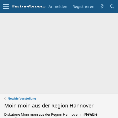
Anmelden
Registrieren
Newbie Vorstellung
Moin moin aus der Region Hannover
Diskutiere
Moin moin aus der Region Hannover
im
Newbie