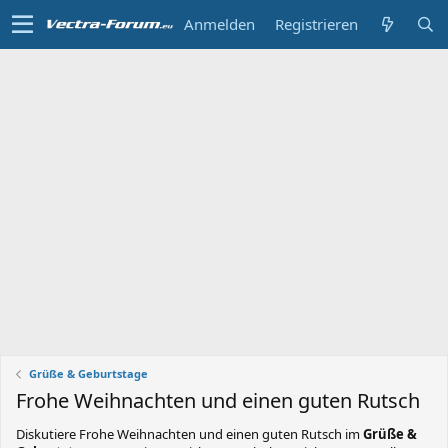
Anmelden
Registrieren
Grüße & Geburtstage
Frohe Weihnachten und einen guten Rutsch
Diskutiere
Frohe Weihnachten und einen guten Rutsch
im
Grüße &