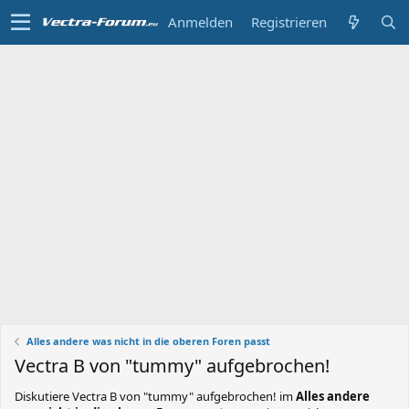
Anmelden
Registrieren
Alles andere was nicht in die oberen Foren passt
Vectra B von "tummy" aufgebrochen!
Diskutiere
Vectra B von "tummy" aufgebrochen!
im
Alles andere