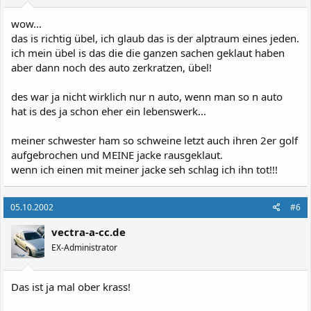
wow...
das is richtig übel, ich glaub das is der alptraum eines jeden.
ich mein übel is das die die ganzen sachen geklaut haben
aber dann noch des auto zerkratzen, übel!
des war ja nicht wirklich nur n auto, wenn man so n auto
hat is des ja schon eher ein lebenswerk...
meiner schwester ham so schweine letzt auch ihren 2er golf
aufgebrochen und MEINE jacke rausgeklaut.
wenn ich einen mit meiner jacke seh schlag ich ihn tot!!!
05.10.2002
#6
vectra-a-cc.de
EX-Administrator
Das ist ja mal ober krass!