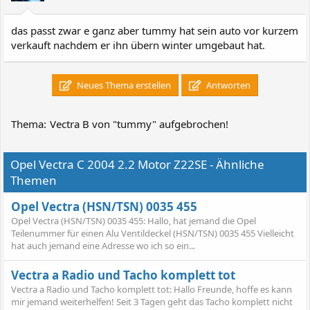
das passt zwar e ganz aber tummy hat sein auto vor kurzem
verkauft nachdem er ihn übern winter umgebaut hat.
Neues Thema erstellen
Antworten
Thema:
Vectra B von "tummy" aufgebrochen!
Opel Vectra C 2004 2.2 Motor Z22SE - Ähnliche
Themen
Opel Vectra (HSN/TSN) 0035 455
Opel Vectra (HSN/TSN) 0035 455: Hallo, hat jemand die Opel
Teilenummer für einen Alu Ventildeckel (HSN/TSN) 0035 455 Vielleicht
hat auch jemand eine Adresse wo ich so ein...
Vectra a Radio und Tacho komplett tot
Vectra a Radio und Tacho komplett tot: Hallo Freunde, hoffe es kann
mir jemand weiterhelfen! Seit 3 Tagen geht das Tacho komplett nicht