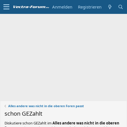
Anmelden
Registrieren
Alles andere was nicht in die oberen Foren passt
schon GEZahlt
Diskutiere
schon GEZahlt
im
Alles andere was nicht in die oberen