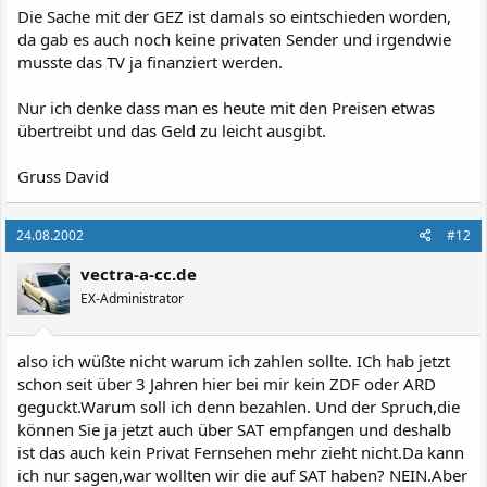
Die Sache mit der GEZ ist damals so eintschieden worden,
da gab es auch noch keine privaten Sender und irgendwie
musste das TV ja finanziert werden.
Nur ich denke dass man es heute mit den Preisen etwas
übertreibt und das Geld zu leicht ausgibt.
Gruss David
24.08.2002
#12
vectra-a-cc.de
EX-Administrator
also ich wüßte nicht warum ich zahlen sollte. ICh hab jetzt
schon seit über 3 Jahren hier bei mir kein ZDF oder ARD
geguckt.Warum soll ich denn bezahlen. Und der Spruch,die
können Sie ja jetzt auch über SAT empfangen und deshalb
ist das auch kein Privat Fernsehen mehr zieht nicht.Da kann
ich nur sagen,war wollten wir die auf SAT haben? NEIN.Aber