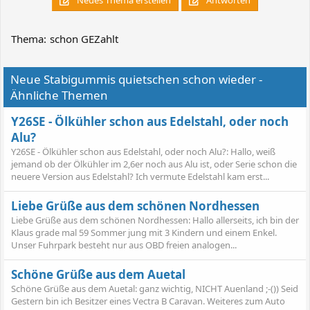
Thema:
schon GEZahlt
Neue Stabigummis quietschen schon wieder -
Ähnliche Themen
Y26SE - Ölkühler schon aus Edelstahl, oder noch
Alu?
Y26SE - Ölkühler schon aus Edelstahl, oder noch Alu?: Hallo, weiß
jemand ob der Ölkühler im 2,6er noch aus Alu ist, oder Serie schon die
neuere Version aus Edelstahl? Ich vermute Edelstahl kam erst...
Liebe Grüße aus dem schönen Nordhessen
Liebe Grüße aus dem schönen Nordhessen: Hallo allerseits, ich bin der
Klaus grade mal 59 Sommer jung mit 3 Kindern und einem Enkel.
Unser Fuhrpark besteht nur aus OBD freien analogen...
Schöne Grüße aus dem Auetal
Schöne Grüße aus dem Auetal: ganz wichtig, NICHT Auenland ;-()) Seid
Gestern bin ich Besitzer eines Vectra B Caravan. Weiteres zum Auto