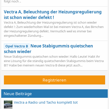
folgt noch ..
Vectra A, Beleuchtung der Heizungsregulierung
ist schon wieder defekt !
Vectra A, Beleuchtung der Heizungsregulierung ist schon wieder
defekt !: Zum wiederholten Mal ist bei meinem Vectra A, das Birnchen
der Heizungregulierung defekt. Vermutlich weil es immer bei
eingeschaltener Zündung...
Neue Stabigummis quietschen
Opel Vectra B
schon wieder
Neue Stabigummis quietschen schon wieder: Hallo Leute! Habt ihr
eine Lösung für die ständig quietschenden Stabigummis beim Vectra
B!? Habe bei meinem neuen Vectra B diese jetzt auch...
Registrieren
Neue Beiträge
Vectra a Radio und Tacho komplett tot