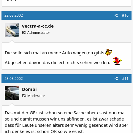
22.08.2002
#10
vectra-a-cc.de
EX-Administrator
Die solln sich mal an meine Auto wagen,da gibts
Abgesehen davon das die ech nichts sehen werden.
23.08.2002
#11
Dombi
EX-Moderator
Das mit der GEz ist schon so eine Sache aber es ist nun mal
so und damit müssen wir uns abfinden, es ist zwar schade
dass für Leute unseren alters sehr wenig gesendet wird aber
ich denke es ist schon OK so wie es ist.