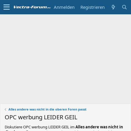
Anmelden
Registrieren
Alles andere was nicht in die oberen Foren passt
OPC werbung LEIDER GEIL
Diskutiere
OPC werbung LEIDER GEIL
im
Alles andere was nicht in