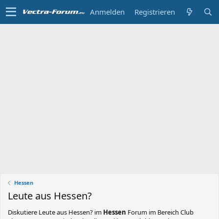
Anmelden
Registrieren
Hessen
Leute aus Hessen?
Diskutiere
Leute aus Hessen?
im
Hessen
Forum im Bereich Club