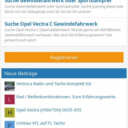
Suche Gewindefahrwerk oder Sportdämpfer
Suche Gewindefahrwerk oder Sportdämpfer: Suche günstig diese teile
da es nur ein übergangs auto ist. Ist ein V6 caravan
Suche Opel Vectra C Gewindefahrwerk
Suche Opel Vectra C Gewindefahrwerk: Würde gerne ein KW/Billstein
Gewindefahrwerk verbauen. Wie sind die Erfahrungswerte? Hat
jemand noch eins?
Registrieren
Neue Beiträge
Vectra a Radio und Tacho komplett tot
Rad / Reifenkombinationen. Eure Erfahrungswerte.
L
Opel Vectra (HSN/TSN) 0035 455
H
Umbau VFL auf FL Tacho
P