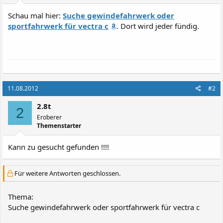
Schau mal hier:
Suche gewindefahrwerk oder
sportfahrwerk für vectra c
. Dort wird jeder fündig.
11.08.2012
#2
2.8t
2
Eroberer
Themenstarter
Kann zu gesucht gefunden !!!!
Für weitere Antworten geschlossen.
Thema:
Suche gewindefahrwerk oder sportfahrwerk für vectra c