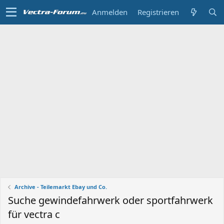
Anmelden
Registrieren
Archive - Teilemarkt Ebay und Co.
Suche gewindefahrwerk oder sportfahrwerk
für vectra c