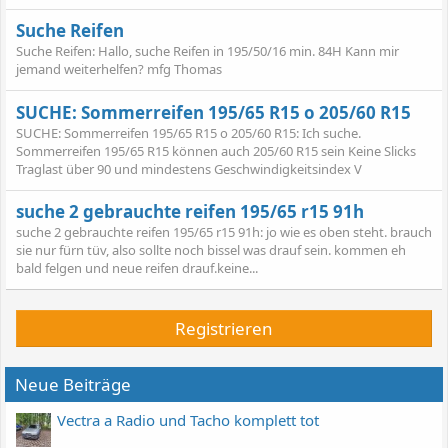
Suche Reifen
Suche Reifen: Hallo, suche Reifen in 195/50/16 min. 84H Kann mir
jemand weiterhelfen? mfg Thomas
SUCHE: Sommerreifen 195/65 R15 o 205/60 R15
SUCHE: Sommerreifen 195/65 R15 o 205/60 R15: Ich suche.
Sommerreifen 195/65 R15 können auch 205/60 R15 sein Keine Slicks
Traglast über 90 und mindestens Geschwindigkeitsindex V
suche 2 gebrauchte reifen 195/65 r15 91h
suche 2 gebrauchte reifen 195/65 r15 91h: jo wie es oben steht. brauch
sie nur fürn tüv, also sollte noch bissel was drauf sein. kommen eh
bald felgen und neue reifen drauf.keine...
Registrieren
Neue Beiträge
Vectra a Radio und Tacho komplett tot