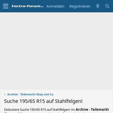
Anmelden
Registrieren
Archive - Teilemarkt Ebay und Co.
Suche 195/65 R15 auf Stahlfelgen!
Diskutiere
Suche 195/65 R15 auf Stahlfelgen!
im
Archive - Teilemarkt