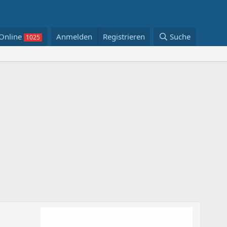
Online
Anmelden
Registrieren
Suche