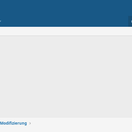
 Modifizierung