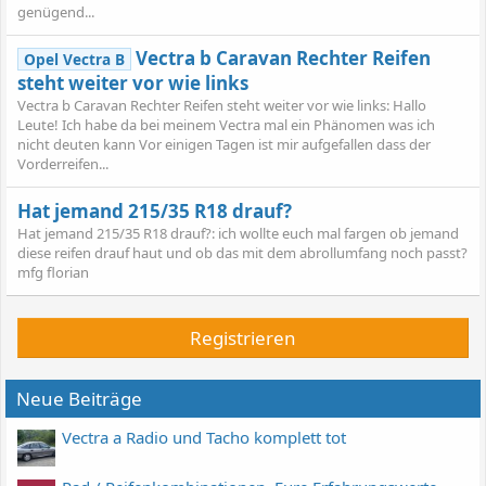
genügend...
Vectra b Caravan Rechter Reifen
Opel Vectra B
steht weiter vor wie links
Vectra b Caravan Rechter Reifen steht weiter vor wie links: Hallo
Leute! Ich habe da bei meinem Vectra mal ein Phänomen was ich
nicht deuten kann Vor einigen Tagen ist mir aufgefallen dass der
Vorderreifen...
Hat jemand 215/35 R18 drauf?
Hat jemand 215/35 R18 drauf?: ich wollte euch mal fargen ob jemand
diese reifen drauf haut und ob das mit dem abrollumfang noch passt?
mfg florian
Registrieren
Neue Beiträge
Vectra a Radio und Tacho komplett tot