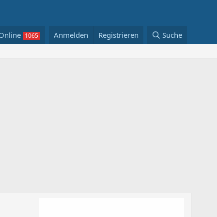
Online
Anmelden
Registrieren
Suche