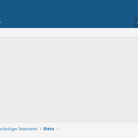
orläufiger Teilemarkt
Biete