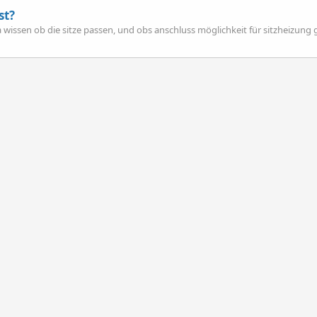
st?
 wissen ob die sitze passen, und obs anschluss möglichkeit für sitzheizung g