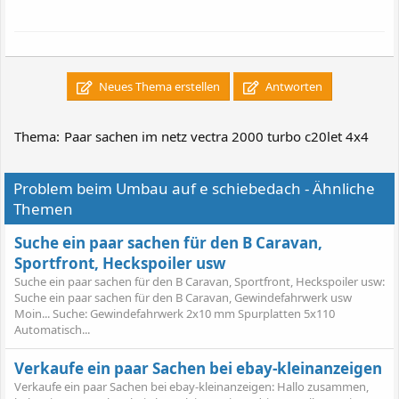
Neues Thema erstellen
Antworten
Thema:
Paar sachen im netz vectra 2000 turbo c20let 4x4
Problem beim Umbau auf e schiebedach - Ähnliche
Themen
Suche ein paar sachen für den B Caravan,
Sportfront, Heckspoiler usw
Suche ein paar sachen für den B Caravan, Sportfront, Heckspoiler usw:
Suche ein paar sachen für den B Caravan, Gewindefahrwerk usw
Moin... Suche: Gewindefahrwerk 2x10 mm Spurplatten 5x110
Automatisch...
Verkaufe ein paar Sachen bei ebay-kleinanzeigen
Verkaufe ein paar Sachen bei ebay-kleinanzeigen: Hallo zusammen,