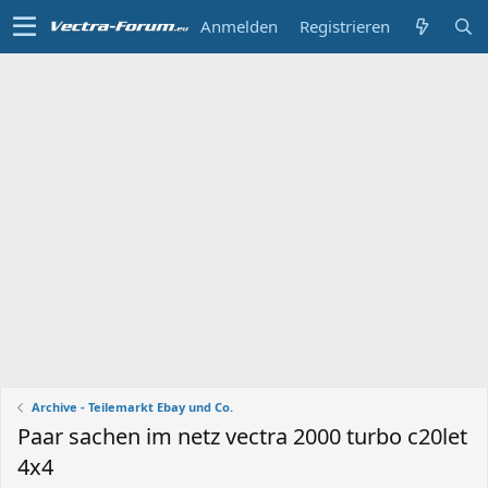
Anmelden
Registrieren
Archive - Teilemarkt Ebay und Co.
Paar sachen im netz vectra 2000 turbo c20let
4x4