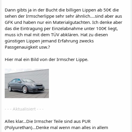
Dann gibts ja in der Bucht die billigen Lippen ab 50€ die
sehen der Irmscherlippe sehr sehr ähnlich....sind aber aus
GFK und haben nur ein Materialgutachten. Ich denke aber
das die Eintragung per Einzelabnahme unter 100€ liegt,
muss ich mal mit dem TÜV abklären. Hat zu diesen
günstigen Lippen jemand Erfahrung zwecks
Passgenauigkeit usw.?
Hier mal ein Bild von der Irmscher Lippe.
- - - Aktualisiert - - -
Alles klar...Die Irmscher Teile sind aus PUR
(Polyurethan)...Denke mal wenn man alles in allem