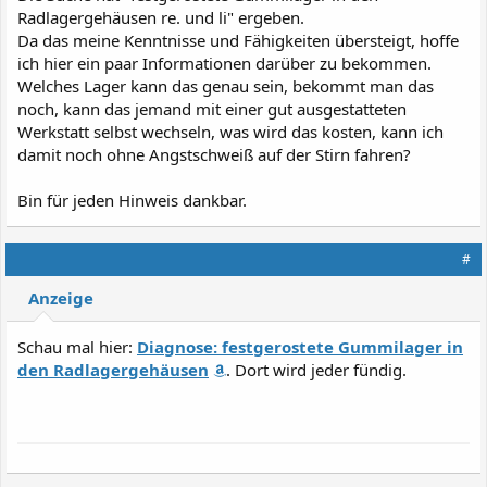
Radlagergehäusen re. und li" ergeben.
Da das meine Kenntnisse und Fähigkeiten übersteigt, hoffe
ich hier ein paar Informationen darüber zu bekommen.
Welches Lager kann das genau sein, bekommt man das
noch, kann das jemand mit einer gut ausgestatteten
Werkstatt selbst wechseln, was wird das kosten, kann ich
damit noch ohne Angstschweiß auf der Stirn fahren?
Bin für jeden Hinweis dankbar.
#
Anzeige
Schau mal hier:
Diagnose: festgerostete Gummilager in
den Radlagergehäusen
. Dort wird jeder fündig.