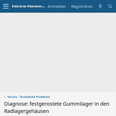
Anmelden
Registrieren
Vectra - Technische Probleme
Diagnose: festgerostete Gummilager in den
Radlagergehäusen