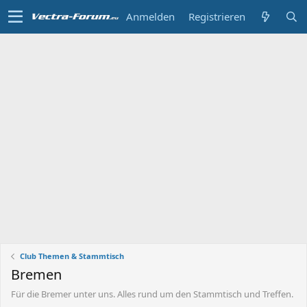
Anmelden
Registrieren
Club Themen & Stammtisch
Bremen
Für die Bremer unter uns. Alles rund um den Stammtisch und Treffen.