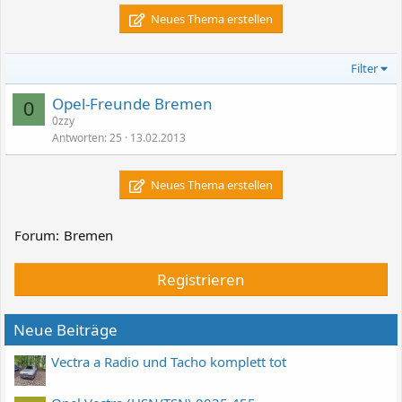
Neues Thema erstellen
Filter
Opel-Freunde Bremen
0
0zzy
Antworten
25
13.02.2013
Neues Thema erstellen
Forum:
Bremen
Registrieren
Neue Beiträge
Vectra a Radio und Tacho komplett tot